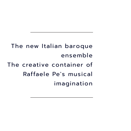
The new Italian baroque
ensemble
The creative container of
Raffaele Pe's musical
imagination