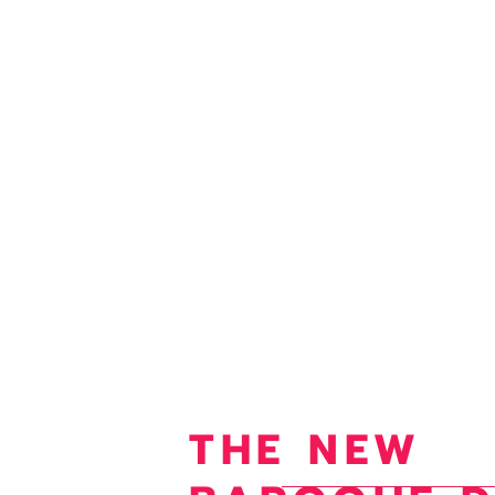
THE NEW