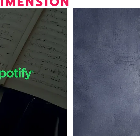
IMENSION