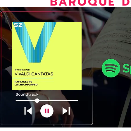
BAROQUE D